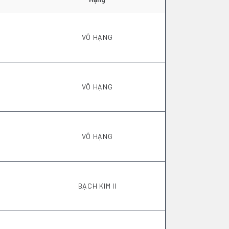
VÔ HẠNG
VÔ HẠNG
VÔ HẠNG
BẠCH KIM II