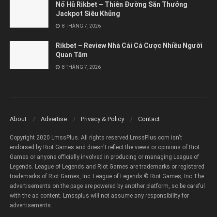
Nổ Hũ Rikbet – Thiên Đường Săn Thưởng
Jackpot Siêu Khủng
8 THÁNG 7, 2026
Rikbet – Review Nhà Cái Cá Cược Nhiều Người
Quan Tâm
8 THÁNG 7, 2026
About
Advertise
Privacy & Policy
Contact
Copyright 2020 LmssPlus. All rights reserved.LmssPlus.com isn't
endorsed by Riot Games and doesn't reflect the views or opinions of Riot
Games or anyone officially involved in producing or managing League of
Legends. League of Legends and Riot Games are trademarks or registered
trademarks of Riot Games, Inc. League of Legends © Riot Games, Inc.The
advertisements on the page are powered by another platform, so be careful
with the ad content. Lmssplus will not assume any responsibility for
advertisements.