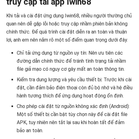
truy cập tải app Iwin68
Khi tải và cài đặt ứng dụng Iwin68, nhiều người thường chủ
quan nên dễ gặp lỗi hoặc truy cập nhầm phiên bản không
chính thức. Để quá trình cài đặt diễn ra an toàn và thuận
lợi, anh em nên nắm rõ một số điểm quan trọng dưới đây.
Chỉ tải ứng dụng từ nguồn uy tín: Nên ưu tiên các
đường dẫn chính thức để tránh tình trạng tải nhầm
file giả mạo có nguy cơ gây mất an toàn thông tin.
Kiểm tra dung lượng và yêu cầu thiết bị: Trước khi cài
đặt, cần đảm bảo điện thoại còn đủ bộ nhớ và hệ điều
hành tương thích để ứng dụng hoạt động ổn định.
Cho phép cài đặt từ nguồn không xác định (Android):
Một số thiết bị cần bật tùy chọn này để cài đặt file
APK, tuy nhiên nên tắt lại sau khi hoàn tất để đảm
bảo an toàn.