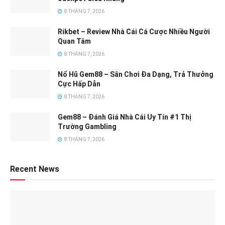
8 THÁNG 7, 2026
Rikbet – Review Nhà Cái Cá Cược Nhiều Người
Quan Tâm
8 THÁNG 7, 2026
Nổ Hũ Gem88 – Sân Chơi Đa Dạng, Trả Thưởng
Cực Hấp Dẫn
8 THÁNG 7, 2026
Gem88 – Đánh Giá Nhà Cái Uy Tín #1 Thị
Trường Gambling
8 THÁNG 7, 2026
Recent News