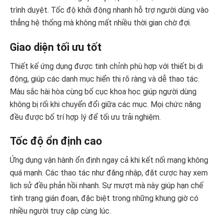
trình duyệt. Tốc độ khởi động nhanh hỗ trợ người dùng vào
thẳng hệ thống mà không mất nhiều thời gian chờ đợi.
Giao diện tối ưu tốt
Thiết kế ứng dụng được tinh chỉnh phù hợp với thiết bị di
động, giúp các danh mục hiển thị rõ ràng và dễ thao tác.
Màu sắc hài hòa cùng bố cục khoa học giúp người dùng
không bị rối khi chuyển đổi giữa các mục. Mọi chức năng
đều được bố trí hợp lý để tối ưu trải nghiệm.
Tốc độ ổn định cao
Ứng dụng vận hành ổn định ngay cả khi kết nối mạng không
quá mạnh. Các thao tác như đăng nhập, đặt cược hay xem
lịch sử đều phản hồi nhanh. Sự mượt mà này giúp hạn chế
tình trạng gián đoạn, đặc biệt trong những khung giờ có
nhiều người truy cập cùng lúc.