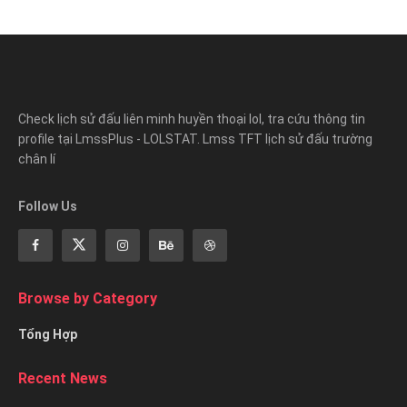
Check lịch sử đấu liên minh huyền thoại lol, tra cứu thông tin
profile tại LmssPlus - LOLSTAT. Lmss TFT lịch sử đấu trường
chân lí
Follow Us
Browse by Category
Tổng Hợp
Recent News