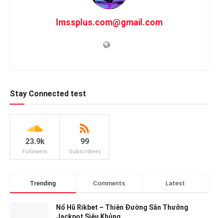
lmssplus.com@gmail.com
Stay Connected test
23.9k
99
Followers
Subscribers
Trending
Comments
Latest
Nổ Hũ Rikbet – Thiên Đường Săn Thưởng
Jackpot Siêu Khủng