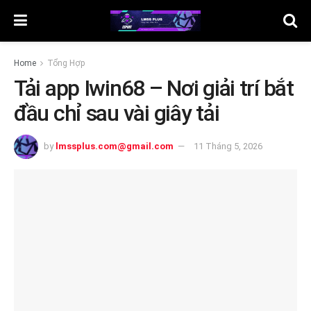
Home
Tổng Hợp
Tải app Iwin68 – Nơi giải trí bắt
đầu chỉ sau vài giây tải
by
lmssplus.com@gmail.com
11 Tháng 5, 2026